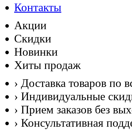
Контакты
Акции
Скидки
Новинки
Хиты продаж
› Доставка товаров по в
› Индивидуальные скид
› Прием заказов без вы
› Консультативная подд