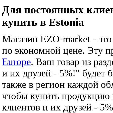
Для постоянных клиент
купить в Estonia
Магазин EZO-market - это
по экономной цене. Эту 
Europe
. Ваш товар из раз
и их друзей - 5%!" будет б
также в регион каждой об
чтобы купить продукцию 
клиентов и их друзей - 5%