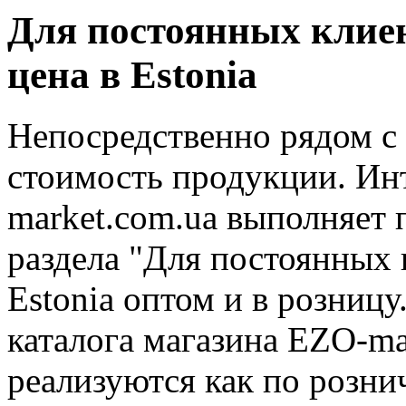
Для постоянных клиент
цена в Estonia
Непосредственно рядом с
стоимость продукции. Ин
market.com.ua выполняет
раздела "Для постоянных к
Estonia оптом и в розниц
каталога магазина EZO-mar
реализуются как по розни