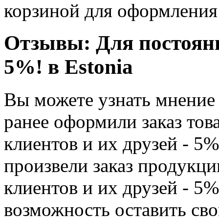
корзиной для оформления 
Отзывы: Для постоянн
5%! в Estonia
Вы можете узнать мнение
ранее оформили заказ тов
клиентов и их друзей - 5%
произвели заказ продукци
клиентов и их друзей - 5%
возможность оставить сво