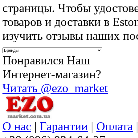
страницы. Чтобы удостове
товаров и доставки в Esto
изучить отзывы наших пос
Понравился Наш
Интернет-магазин?
Читать @ezo_market
О нас
|
Гарантии
|
Оплата