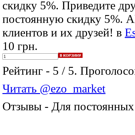
скидку 5%. Приведите дру
постоянную скидку 5%. 
клиентов и их друзей! в
Es
10 грн.
Рейтинг -
5
/
5
. Проголосо
Читать @ezo_market
Отзывы - Для постоянных 