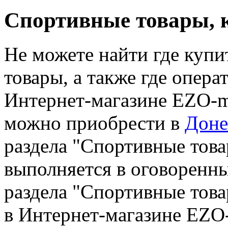
Спортивные товары, 
Не можете найти где купи
товары, а также где операт
Интернет-магазине EZO-m
можно приобрести в
Доне
раздела "Спортивные тов
выполняется в оговоренн
раздела "Спортивные тов
в Интернет-магазине EZO-