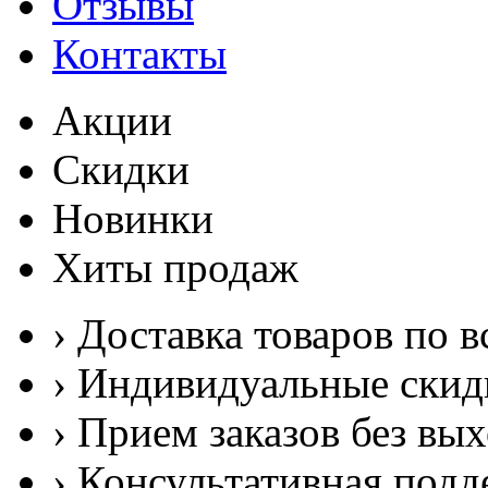
Отзывы
Контакты
Акции
Скидки
Новинки
Хиты продаж
› Доставка товаров по в
› Индивидуальные скид
› Прием заказов без вы
› Консультативная подд