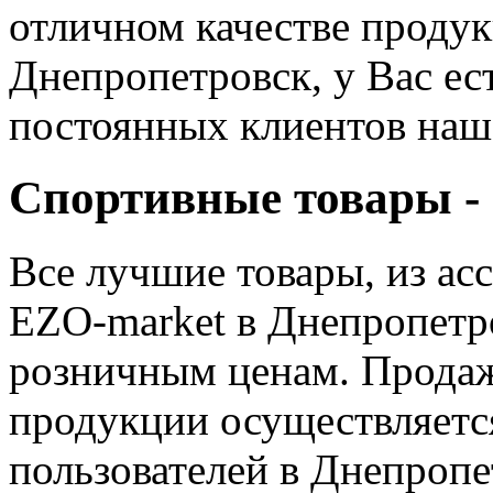
отличном качестве продук
Днепропетровск, у Вас ес
постоянных клиентов наш
Спортивные товары - 
Все лучшие товары, из ас
EZO-market в Днепропетр
розничным ценам. Продаж
продукции осуществляется
пользователей в Днепропе