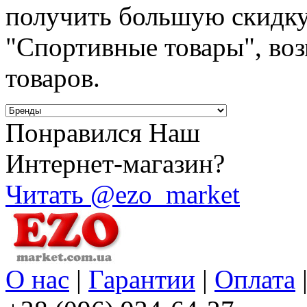
получить большую скидку
"Спортивные товары", во
товаров.
Понравился Наш
Интернет-магазин?
Читать @ezo_market
О нас
|
Гарантии
|
Оплата