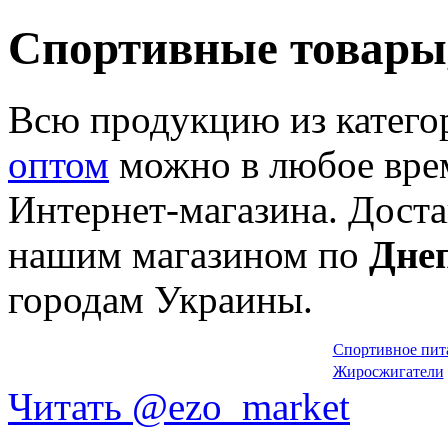
Спортивные товары
Всю продукцию из катег
оптом
можно в любое врем
Интернет-магазина. Доста
нашим магазином по
Дне
городам Украины.
Спортивное пит
Жиросжигатели
Читать @ezo_market