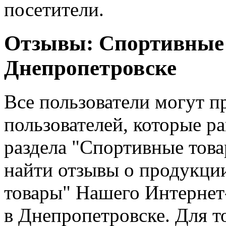
посетители.
Отзывы: Спортивные 
Днепропетровске
Все пользователи могут 
пользователей, которые ра
раздела "Спортивные това
найти отзывы о продукци
товары" Нашего Интернет
в Днепропетровске. Для т