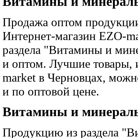
Витамины и минералы
Продажа оптом продукции
Интернет-магазин EZO-ma
раздела "Витамины и мин
и оптом. Лучшие товары, 
market в Черновцах, можн
и по оптовой цене.
Витамины и минералы
Продукцию из раздела "В