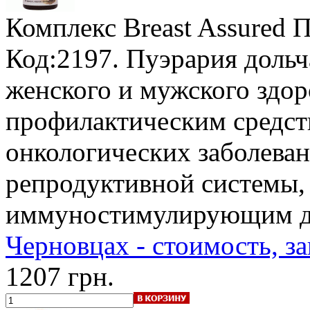
Комплекс Breast Assured 
Код:2197. Пуэрария дольч
женского и мужского здо
профилактическим средст
онкологических заболеван
репродуктивной системы,
иммуностимулирующим д
Черновцах - стоимость, за
1207 грн.