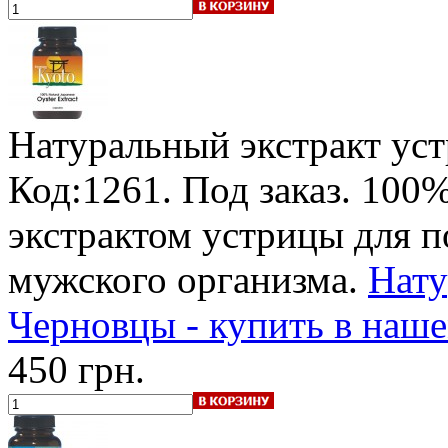
Натуральный экстракт ус
Код:1261.
Под заказ
.
100%
экстрактом устрицы для 
мужского организма.
Нату
Черновцы - купить в наш
450 грн.