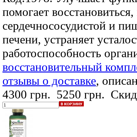
помогает восстановиться,
сердечнососудистой и пищ
печени, устраняет устало
работоспособность орган
восстановительный компле
отзывы о доставке
, описан
4300 грн.
5250 грн.
Скид