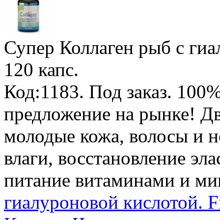
Супер Коллаген рыб с гиа
120 капс.
Код:1183.
Под заказ
.
100%
предложение на рынке! Дв
молодые кожа, волосы и н
влаги, восстановление эл
питание витаминами и ми
гиалуроновой кислотой. Fi