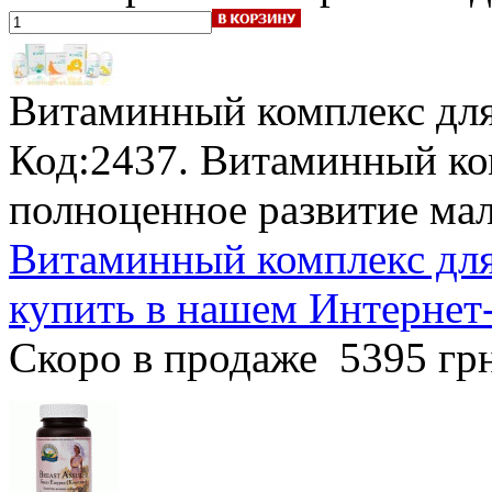
Витаминный комплекс для 
Код:2437. Витаминный комп
полноценное развитие ма
Витаминный комплекс для 
купить в нашем Интернет
Скоро в продаже
5395 гр