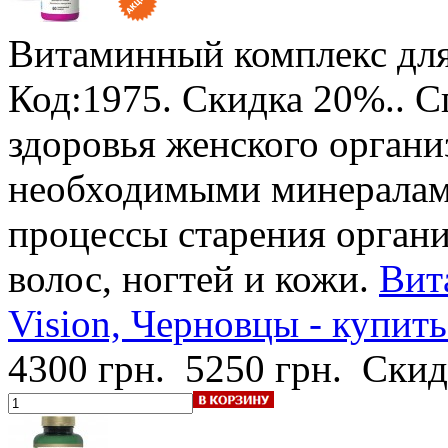
Витаминный комплекс для
Код:1975.
Скидка 20%.
. 
здоровья женского органи
необходимыми минералами
процессы старения органи
волос, ногтей и кожи.
Вит
Vision, Черновцы - купит
4300 грн.
5250 грн.
Скид