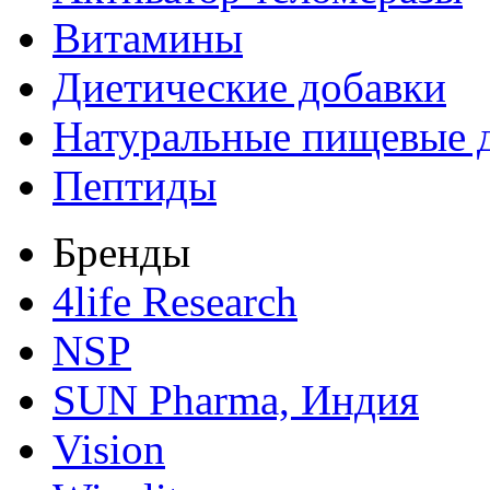
Витамины
Диетические добавки
Натуральные пищевые 
Пептиды
Бренды
4life Research
NSP
SUN Pharma, Индия
Vision