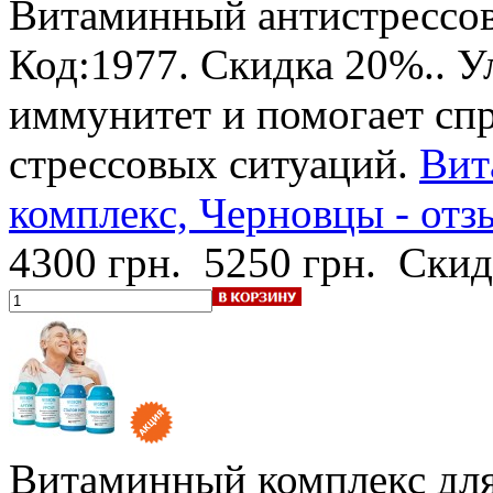
Витаминный антистрессов
Код:1977.
Скидка 20%.
. 
иммунитет и помогает спр
стрессовых ситуаций.
Вит
комплекс, Черновцы - отз
4300 грн.
5250 грн.
Скид
Витаминный комплекс для