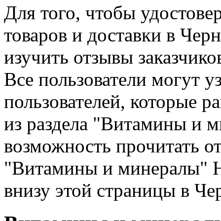
Для того, чтобы удостове
товаров и доставки в Чер
изучить отзывы заказчико
Все пользователи могут у
пользователей, которые ра
из раздела "Витамины и 
возможность прочитать от
"Витамины и минералы" Н
внизу этой страницы в Че