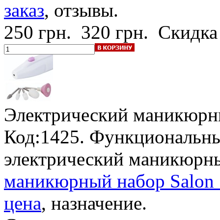
заказ
, отзывы.
250 грн.
320 грн.
Скидка
Электрический маникюрны
Код:1425. Функциональны
электрический маникюрн
маникюрный набор Salon S
цена
, назначение.