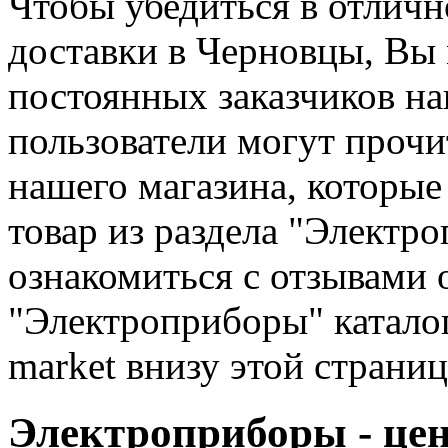
Чтобы убедиться в отличн
доставки в Черновцы, Вы
постоянных заказчиков на
пользователи могут прочи
нашего магазина, которые
товар из раздела "Электр
ознакомиться с отзывами о
"Электроприборы" катало
market внизу этой страни
Электроприборы - цен