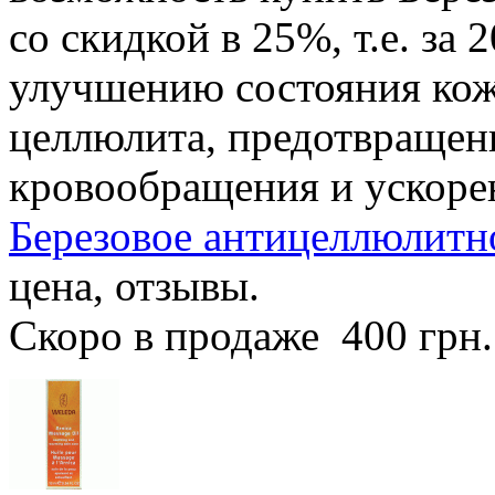
со скидкой в 25%, т.е. за 
улучшению состояния кож
целлюлита, предотвращен
кровообращения и ускоре
Березовое антицеллюлитно
цена, отзывы.
Скоро в продаже
400 грн