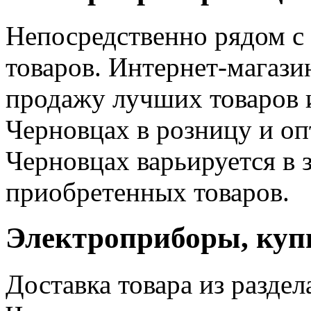
Непосредственно рядом с
товаров. Интернет-магази
продажу лучших товаров 
Черновцах в розницу и оп
Черновцах варьируется в 
приобретенных товаров.
Электроприборы, куп
Доставка товара из разде