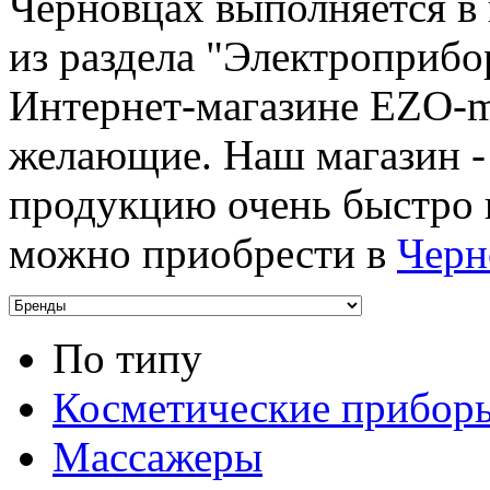
Черновцах выполняется в
из раздела "Электроприбо
Интернет-магазине EZO-ma
желающие. Наш магазин - 
продукцию очень быстро 
можно приобрести в
Черн
По типу
Косметические прибор
Массажеры