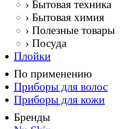
›
Бытовая техника
›
Бытовая химия
›
Полезные товары
›
Посуда
Плойки
По применению
Приборы для волос
Приборы для кожи
Бренды