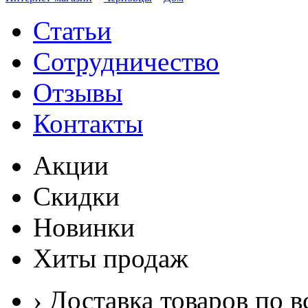
Статьи
Сотрудничество
Отзывы
Контакты
Акции
Скидки
Новинки
Хиты продаж
› Доставка товаров по в