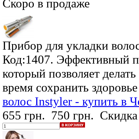
Скоро в продаже
Прибор для укладки волос 
Код:1407. Эффективный п
который позволяет делать
время сохранить здоровье
волос Instyler - купить в 
655 грн.
750 грн.
Скидка