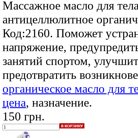
Массажное масло для тела
антицеллюлитное органич
Код:2160. Поможет устран
напряжение, предупредит
занятий спортом, улучшит
предотвратить возникнов
органическое масло для те
цена
, назначение.
150 грн.