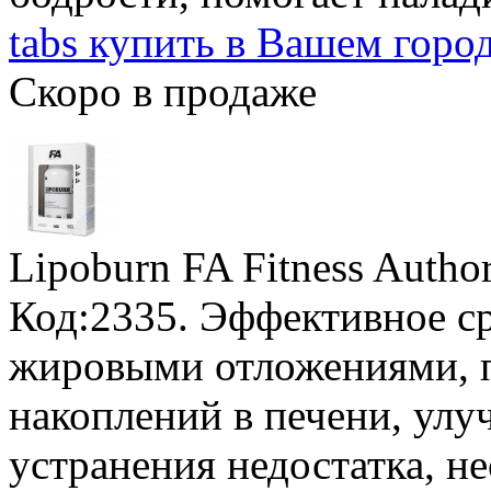
tabs купить в Вашем горо
Скоро в продаже
Lipoburn FA Fitness Author
Код:2335. Эффективное ср
жировыми отложениями, 
накоплений в печени, улу
устранения недостатка, 