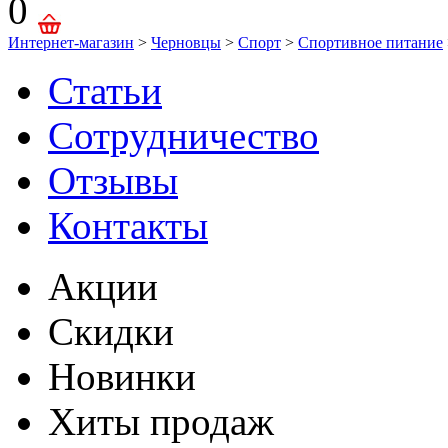
0
Интернет-магазин
>
Черновцы
>
Спорт
>
Спортивное питание
Статьи
Сотрудничество
Отзывы
Контакты
Акции
Скидки
Новинки
Хиты продаж