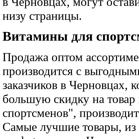
в Черновцах, могут остав
низу страницы.
Витамины для спортсм
Продажа оптом ассортиме
производится с выгодными
заказчиков в Черновцах, 
большую скидку на товар 
спортсменов", производит
Самые лучшие товары, из