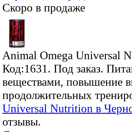
Скоро в продаже
Animal Omega Universal Nu
Код:1631.
Под заказ
. Пит
веществами, повышение в
продолжительных тренир
Universal Nutrition в Черн
отзывы.