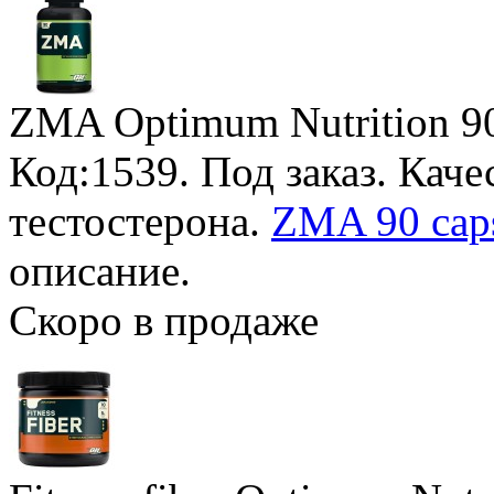
ZMA Optimum Nutrition
9
Код:1539.
Под заказ
. Кач
тестостерона.
ZMA 90 cap
описание.
Скоро в продаже