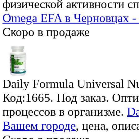
физической активности сп
Omega EFA в Черновцах -
Скоро в продаже
Daily Formula Universal Nu
Код:1665.
Под заказ
. Опт
процессов в организме.
Da
Вашем городе
, цена, опис