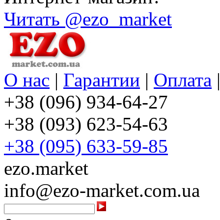
Читать @ezo_market
О нас
|
Гарантии
|
Оплата
+38 (096) 934-64-27
+38 (093) 623-54-63
+38 (095) 633-59-85
ezo.market
info@ezo-market.com.ua