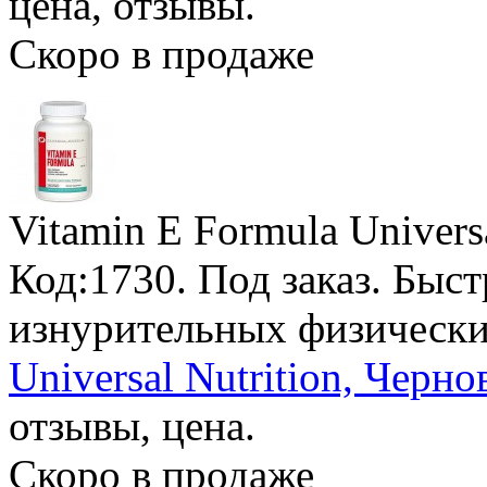
цена, отзывы.
Скоро в продаже
Vitamin E Formula Universa
Код:1730.
Под заказ
. Быст
изнурительных физически
Universal Nutrition, Черн
отзывы, цена.
Скоро в продаже