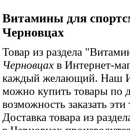
Витамины для спортсм
Черновцах
Товар из раздела "Витами
Черновцах
в Интернет-ма
каждый желающий. Наш Инт
можно купить товары по 
возможность заказать эти
Доставка товара из разде