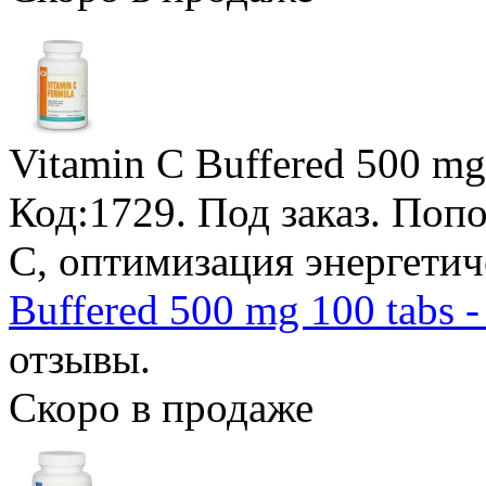
Vitamin C Buffered 500 mg 
Код:1729.
Под заказ
. Поп
С, оптимизация энергети
Buffered 500 mg 100 tabs 
отзывы.
Скоро в продаже