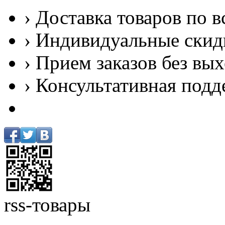
› Доставка товаров по в
› Индивидуальные скид
› Прием заказов без вы
› Консультативная подд
rss-товары