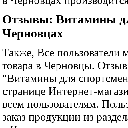
в Черновцах производится
Отзывы: Витамины дл
Черновцах
Также, Все пользователи 
товара в Черновцы. Отзыв
"Витамины для спортсмен
странице Интернет-магаз
всем пользователям. Поль
заказ продукции из разде