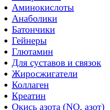
Аминокислоты
Анаболики
Батончики
Гейнеры
Глютамин
Для суставов и связок
Жиросжигатели
Коллаген
Креатин
Окись азота (NO, азот)