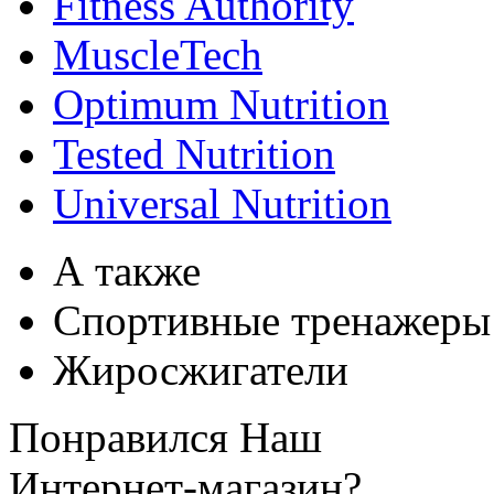
Fitness Authority
MuscleTech
Optimum Nutrition
Tested Nutrition
Universal Nutrition
А также
Спортивные тренажеры
Жиросжигатели
Понравился Наш
Интернет-магазин?