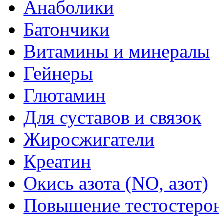
Анаболики
Батончики
Витамины и минералы
Гейнеры
Глютамин
Для суставов и связок
Жиросжигатели
Креатин
Окись азота (NO, азот)
Повышение тестостеро