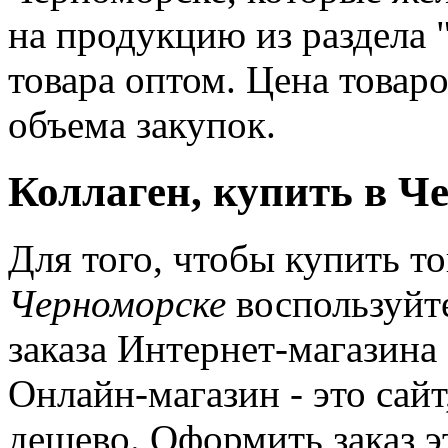
на продукцию из раздела 
товара оптом. Цена товар
объема закупок.
Коллаген, купить в Ч
Для того, чтобы купить то
Черноморске
воспользуйт
заказа Интернет-магазина
Онлайн-магазин - это сай
дешево. Оформить заказ э