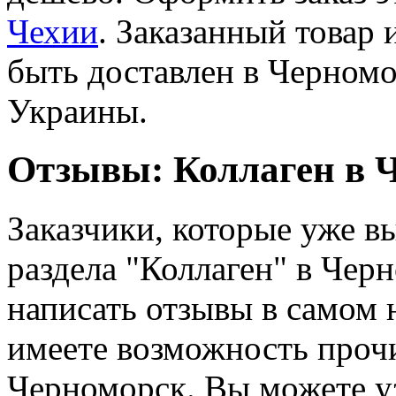
Чехии
. Заказанный товар 
быть доставлен в Черномо
Украины.
Отзывы: Коллаген в 
Заказчики, которые уже вы
раздела "Коллаген" в Чер
написать отзывы в самом 
имеете возможность прочи
Черноморск. Вы можете у