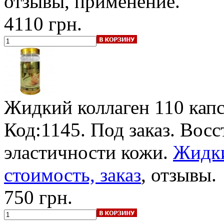
отзывы, применение.
4110 грн.
Жидкий коллаген
110 кап
Код:1145.
Под заказ
. Восс
эластичности кожи.
Жидки
стоимость, заказ
, отзывы.
750 грн.