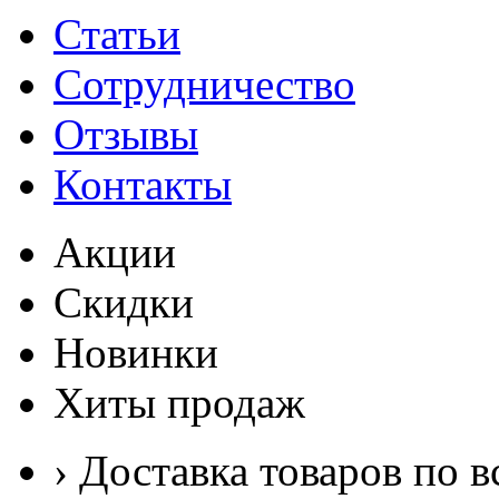
Статьи
Сотрудничество
Отзывы
Контакты
Акции
Скидки
Новинки
Хиты продаж
› Доставка товаров по в