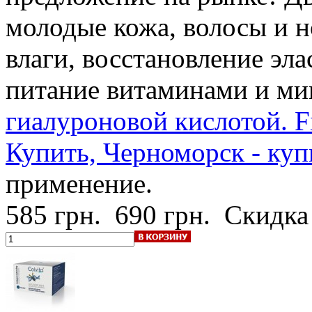
молодые кожа, волосы и н
влаги, восстановление эл
питание витаминами и ми
гиалуроновой кислотой. Fi
Купить, Черноморск - куп
применение.
585 грн.
690 грн.
Скидка