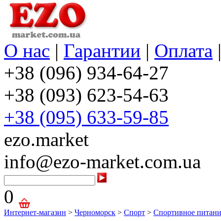
О нас
|
Гарантии
|
Оплата
+38 (096) 934-64-27
+38 (093) 623-54-63
+38 (095) 633-59-85
ezo.market
info@ezo-market.com.ua
0
Интернет-магазин
>
Черноморск
>
Спорт
>
Спортивное питани