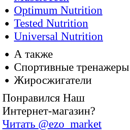
Optimum Nutrition
Tested Nutrition
Universal Nutrition
А также
Спортивные тренажеры
Жиросжигатели
Понравился Наш
Интернет-магазин?
Читать @ezo_market