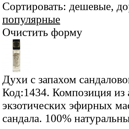
Сортировать:
дешевые
,
до
популярные
Очистить форму
Духи с запахом сандалово
Код:1434. Композиция из
экзотических эфирных ма
сандала. 100% натуральн