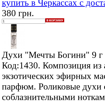
купить в Черкассах с дост
380 грн.
Духи "Мечты Богини"
9 г
Код:1430. Композиция из
экзотических эфирных ма
парфюм. Роликовые духи 
соблазнительными нотками