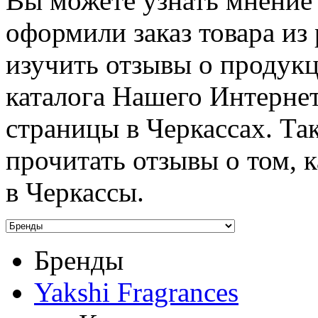
Вы можете узнать мнение 
оформили заказ товара из
изучить отзывы о продук
каталога Нашего Интернет
страницы в Черкассах. Та
прочитать отзывы о том, 
в Черкассы.
Бренды
Yakshi Fragrances