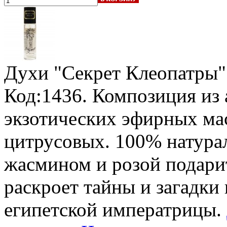
Духи "Секрет Клеопатры"
Код:1436. Композиция из
экзотических эфирных ма
цитрусовых. 100% натура
жасмином и розой подари
раскроет тайны и загадки
египетской императрицы.