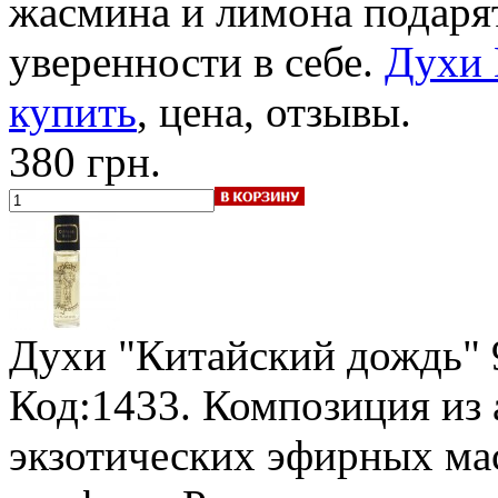
жасмина и лимона подаря
уверенности в себе.
Духи 
купить
, цена, отзывы.
380 грн.
Духи "Китайский дождь"
Код:1433. Композиция из
экзотических эфирных ма