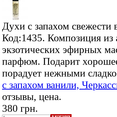
Духи с запахом свежести 
Код:1435. Композиция из
экзотических эфирных ма
парфюм. Подарит хорошее
порадует нежными сладко
с запахом ванили, Черкасс
отзывы, цена.
380 грн.