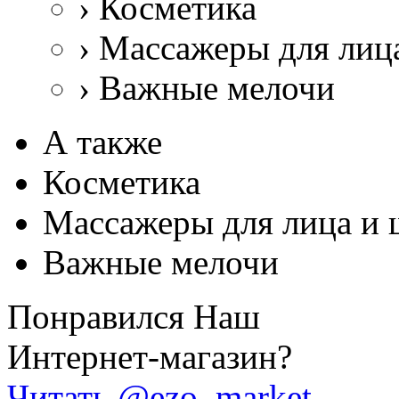
›
Косметика
›
Массажеры для лиц
›
Важные мелочи
А также
Косметика
Массажеры для лица и 
Важные мелочи
Понравился Наш
Интернет-магазин?
Читать @ezo_market