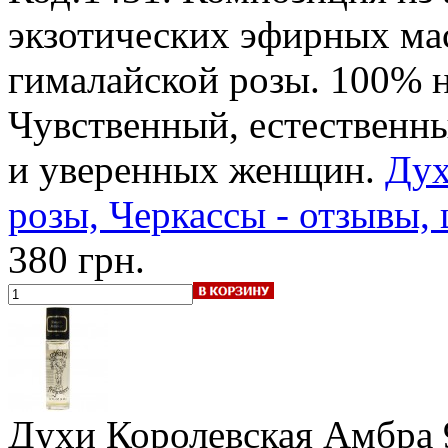
экзотических эфирных ма
гималайской розы. 100% 
Чувственный, естественн
и уверенных женщин.
Дух
розы, Черкассы - отзывы, 
380 грн.
Духи Королевская Амбра