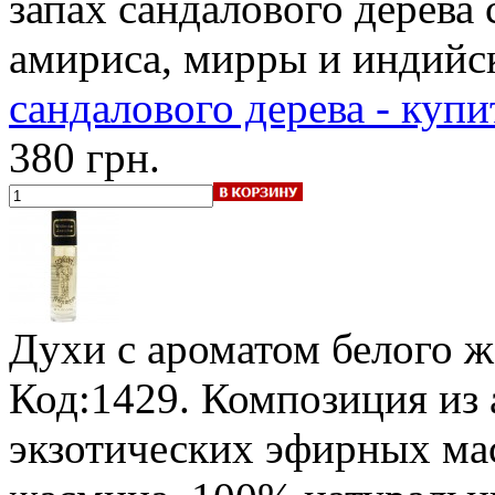
запах сандалового дерева 
амириса, мирры и индийс
сандалового дерева - купи
380 грн.
Духи с ароматом белого 
Код:1429. Композиция из
экзотических эфирных ма