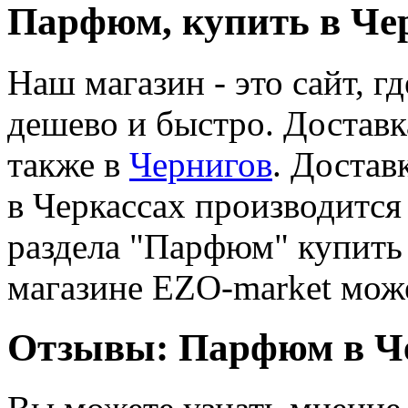
Парфюм, купить в Че
Наш магазин - это сайт, 
дешево и быстро. Достав
также в
Чернигов
. Достав
в Черкассах производится 
раздела "Парфюм" купить
магазине EZO-market може
Отзывы: Парфюм в Ч