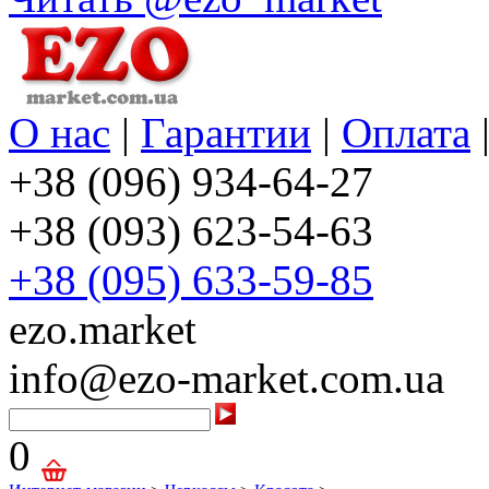
О нас
|
Гарантии
|
Оплата
+38 (096) 934-64-27
+38 (093) 623-54-63
+38 (095) 633-59-85
ezo.market
info@ezo-market.com.ua
0