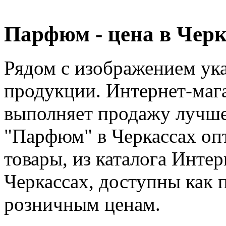
Парфюм - цена в Черк
Рядом с изображением ука
продукции. Интернет-маг
выполняет продажу лучше
"Парфюм" в Черкассах оп
товары, из каталога Инте
Черкассах, доступны как 
розничным ценам.