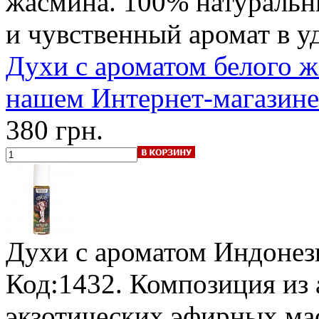
жасмина. 100% натураль
и чувственный аромат в у
Духи с ароматом белого ж
нашем Интернет-магазине
380 грн.
Духи с ароматом Индонез
Код:1432. Композиция из
экзотических эфирных ма