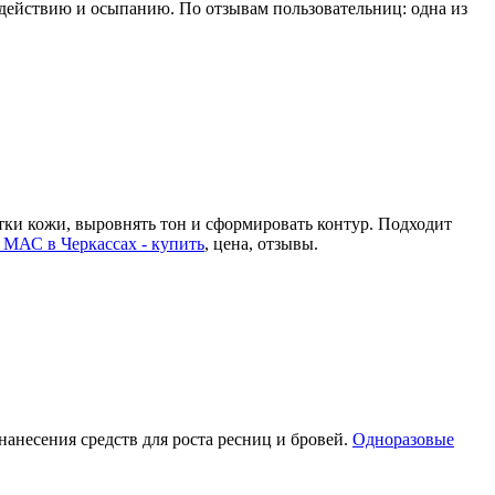
здействию и осыпанию. По отзывам пользовательниц: одна из
тки кожи, выровнять тон и сформировать контур. Подходит
 МАС в Черкассах - купить
, цена, отзывы.
нанесения средств для роста ресниц и бровей.
Одноразовые