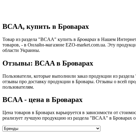
BCAA, купить в Броварах
Товар из раздела "BCAA" купить в
Броварах
в Нашем Интернет-
товаров, - в Онлайн-магазине EZO-market.com.ua. Эту продукц
области Украины.
Отзывы: BCAA в Броварах
Пользователи, которые выполнили заказ продукции из раздела
отзывы про доставку продукции в Бровары. Отзывы о всей про
пользователям.
BCAA - цена в Броварах
Цена товаров в Броварах варьируется в зависимости от стоим
реализует лучшую продукцию из раздела "BCAA" в Броварах оп