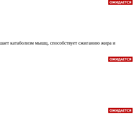
ьшает катаболизм мышц, способствует сжиганию жира и