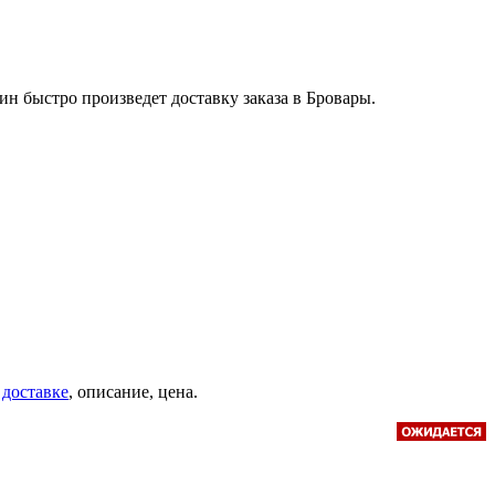
н быстро произведет доставку заказа в Бровары.
 доставке
, описание, цена.