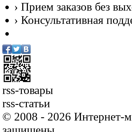
› Прием заказов без вы
› Консультативная подд
rss-товары
rss-статьи
© 2008 - 2026 Интернет-м
защищены