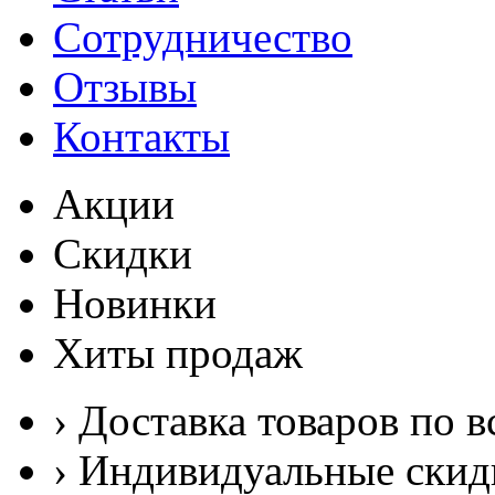
Сотрудничество
Отзывы
Контакты
Акции
Скидки
Новинки
Хиты продаж
› Доставка товаров по в
› Индивидуальные скид