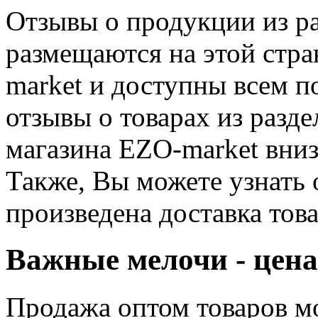
Отзывы о продукции из р
размещаются на этой стр
market и доступны всем п
отзывы о товарах из разд
магазина EZO-market вниз
Также, Вы можете узнать 
произведена доставка това
Важные мелочи - цена
Продажа оптом товаров м