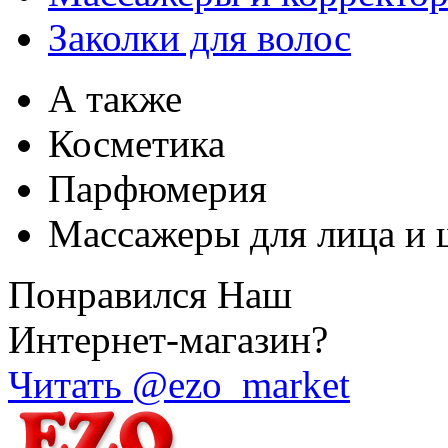
Заколки для волос
А также
Косметика
Парфюмерия
Массажеры для лица и 
Понравился Наш
Интернет-магазин?
Читать @ezo_market