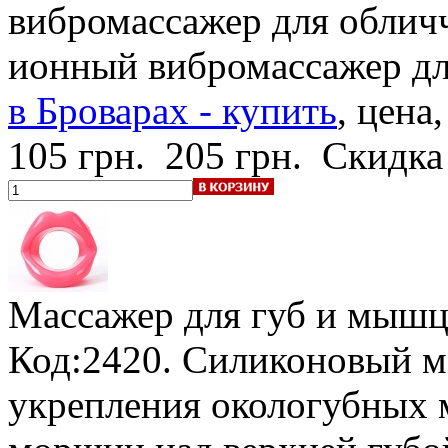
вибромассажер для облич
ионный вибромассажер дл
в Броварах - купить
, цена
105 грн.
205 грн.
Скидка
Массажер для губ и мышц
Код:2420. Силиконовый м
укрепления окологубных 