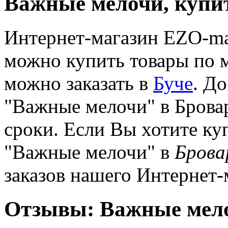
Важные мелочи, купи
Интернет-магазин EZO-mark
можно купить товары по 
можно заказать в
Буче
. До
"Важные мелочи" в Брова
сроки. Если Вы хотите ку
"Важные мелочи" в
Брова
заказов нашего Интернет-
Отзывы: Важные мело