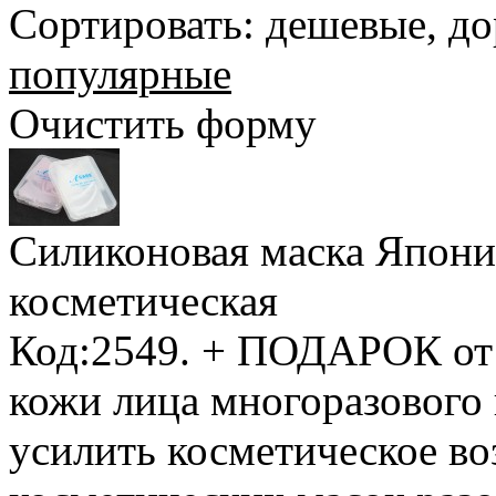
Сортировать:
дешевые
,
до
популярные
Очистить форму
Силиконовая маска Япони
косметическая
Код:2549.
+ ПОДАРОК от
кожи лица многоразового
усилить косметическое в