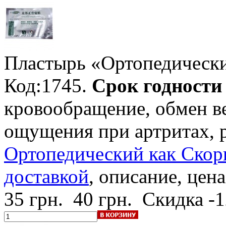
Пластырь «Ортопедическ
Код:1745.
Срок годности -
кровообращение, обмен ве
ощущения при артритах, 
Ортопедический как Скорп
доставкой
, описание, цена
35 грн.
40 грн.
Скидка -