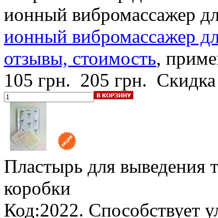
ионный вибромассажер дл
ионный вибромассажер для
отзывы, стоимость
, приме
105 грн.
205 грн.
Скидка
Пластырь для выведения т
коробки
Код:2022. Способствует 