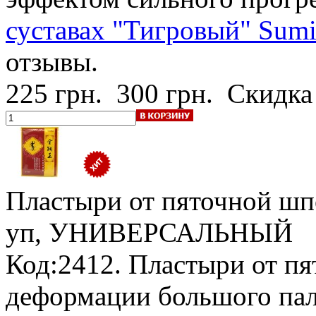
суставах "Тигровый" Sumi
отзывы.
225 грн.
300 грн.
Скидка
Пластыри от пяточной шпо
уп, УНИВЕРСАЛЬНЫЙ
Код:2412. Пластыри от п
деформации большого пал