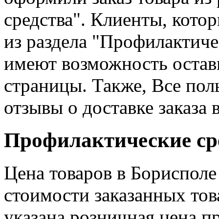
средства". Клиенты, кото
из раздела "Профилактиче
имеют возможность остав
страницы. Также, Все пол
отзывы о доставке заказа 
Профилактические сре
Цена товаров в Борисполе
стоимости заказанных тов
указана розничная цена п