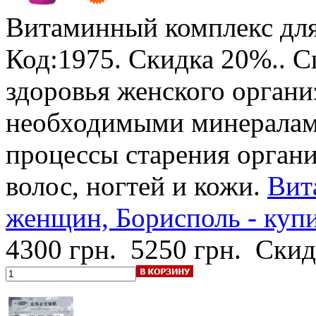
Витаминный комплекс для
Код:1975.
Скидка 20%.
. 
здоровья женского органи
необходимыми минералами
процессы старения органи
волос, ногтей и кожи.
Вит
женщин, Борисполь - купи
4300 грн.
5250 грн.
Скид