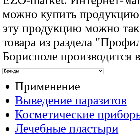
можно купить продукцию 
эту продукцию можно та
товара из раздела "Профил
Борисполе производится в
Применение
Выведение паразитов
Косметические прибор
Лечебные пластыри