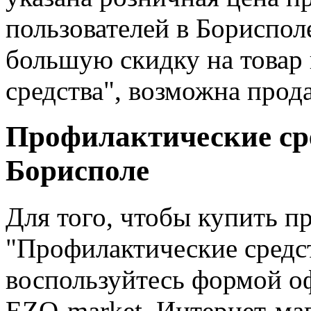
пользователей в Бориспол
большую скидку на товар 
средства", возможна прод
Профилактические сре
Борисполе
Для того, чтобы купить п
"Профилактические средс
воспользуйтесь формой о
EZO-market. Интернет-мага