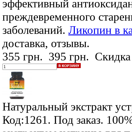
эффективный антиоксидан
преждевременного старен
заболеваний.
Ликопин в ка
доставка, отзывы.
355 грн.
395 грн.
Скидка
Натуральный экстракт ус
Код:1261.
Под заказ
.
100%