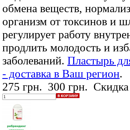
обмена веществ, нормализ
организм от токсинов и ш
регулирует работу внутре
продлить молодость и изб
заболеваний.
Пластырь дл
- доставка в Ваш регион
.
275 грн.
300 грн.
Скидка