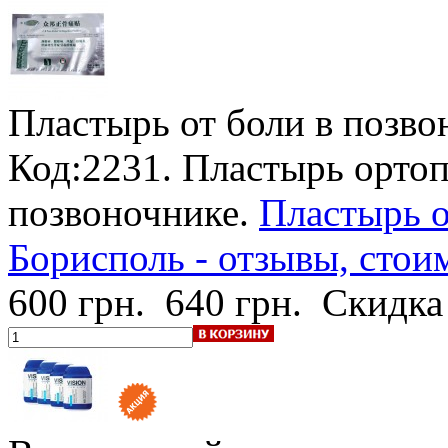
Пластырь от боли в позво
Код:2231. Пластырь ортоп
позвоночнике.
Пластырь о
Борисполь - отзывы, стои
600 грн.
640 грн.
Скидка