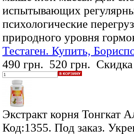
испытывающих регулярны
психологические перегруз
природного уровня гормон
Тестаген. Купить, Бориспо
490 грн.
520 грн.
Скидка
Экстракт корня Тонгкат А
Код:1355.
Под заказ
. Укр