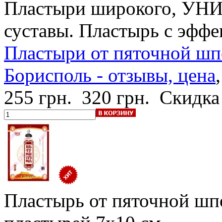
Пластыри широкого, УН
суставы. Пластырь с эффе
Пластыри от пяточной шпо
Борисполь - отзывы, цена
255 грн.
320 грн.
Скидка
Пластырь от пяточной шп