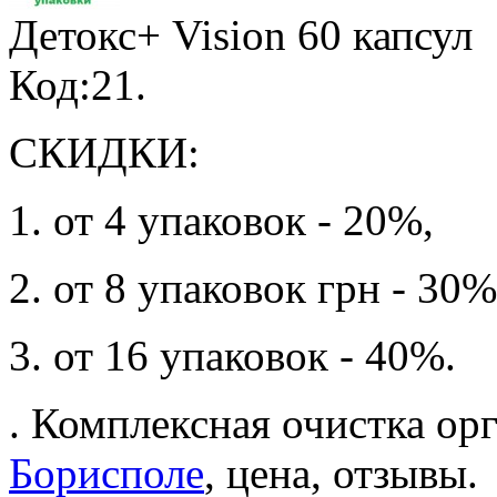
Детокс+ Vision
60 капсул
Код:21.
СКИДКИ:
1. от 4 упаковок - 20%,
2. от 8 упаковок грн - 30%
3. от 16 упаковок - 40%.
. Комплексная очистка ор
Борисполе
, цена, отзывы.