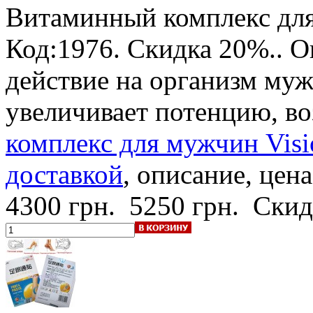
Витаминный комплекс для
Код:1976.
Скидка 20%.
. 
действие на организм му
увеличивает потенцию, в
комплекс для мужчин Visi
доставкой
, описание, цена
4300 грн.
5250 грн.
Скид