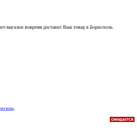
ет-магазин вовремя доставит Ваш товар в Борисполь.
 регион
.