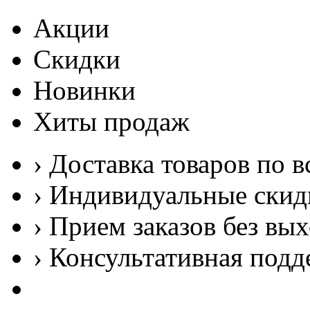
Акции
Скидки
Новинки
Хиты продаж
› Доставка товаров по в
› Индивидуальные скид
› Прием заказов без вы
› Консультативная подд