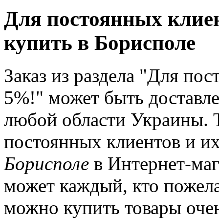
Для постоянных клиент
купить в Борисполе
Заказ из раздела "Для пос
5%!" может быть доставле
любой области Украины. Т
постоянных клиентов и их
Борисполе
в Интернет-маг
может каждый, кто пожелал
можно купить товары очен