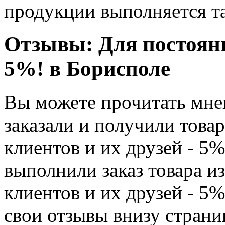
продукции выполняется т
Отзывы: Для постоянн
5%! в Борисполе
Вы можете прочитать мнен
заказали и получили това
клиентов и их друзей - 5%
выполнили заказ товара и
клиентов и их друзей - 5%
свои отзывы внизу страни