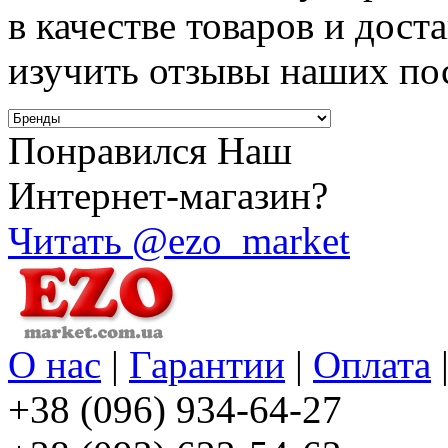
в качестве товаров и дост
изучить отзывы наших по
Понравился Наш
Интернет-магазин?
Читать @ezo_market
О нас
|
Гарантии
|
Оплата
+38 (096) 934-64-27