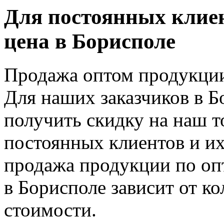
Для постоянных клиент
цена в Борисполе
Продажа оптом продукции
Для наших заказчиков в Б
получить скидку на наш т
постоянных клиентов и их
продажа продукции по оп
в Борисполе зависит от к
стоимости.