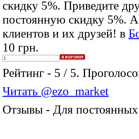
скидку 5%. Приведите дру
постоянную скидку 5%. 
клиентов и их друзей! в
Б
10 грн.
Рейтинг -
5
/
5
. Проголосо
Читать @ezo_market
Отзывы - Для постоянных 