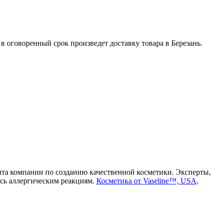
в оговоренный срок произведет доставку товара в Березань.
ыта компании по созданию качественной косметики. Эксперты,
ась аллергическим реакциям.
Косметика от Vaseline™, USA,