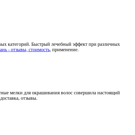
ковых категорий. Быстрый лечебный эффект при различных
ань - отзывы, стоимость
, применение.
етные мелки для окрашивания волос совершила настоящий
 доставка, отзывы.