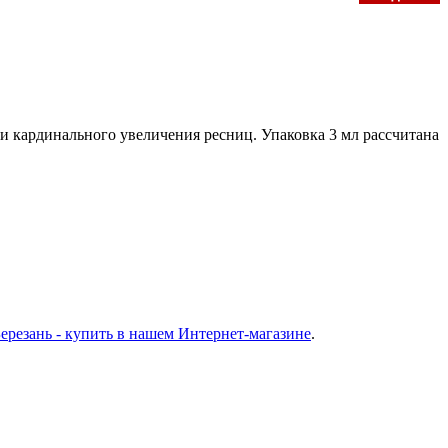
о и кардинального увеличения ресниц. Упаковка 3 мл рассчитана
ерезань - купить в нашем Интернет-магазине
.