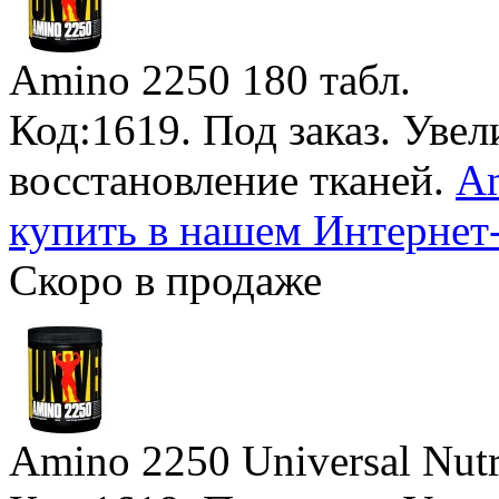
Amino 2250
180 табл.
Код:1619.
Под заказ
. Уве
восстановление тканей.
Am
купить в нашем Интернет
Скоро в продаже
Amino 2250 Universal Nutr