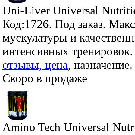
Uni-Liver Universal Nutrit
Код:1726.
Под заказ
. Мак
мускулатуры и качественн
интенсивных тренировок
отзывы, цена
, назначение.
Скоро в продаже
Amino Tech Universal Nutr