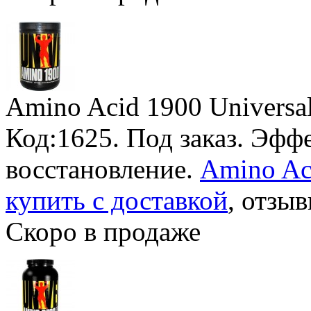
Amino Acid 1900 Universal
Код:1625.
Под заказ
. Эфф
восстановление.
Amino Aci
купить с доставкой
, отзыв
Скоро в продаже