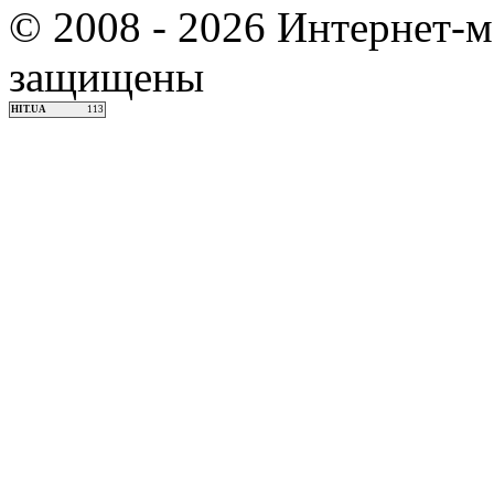
© 2008 - 2026 Интернет-м
защищены
HIT.UA
113