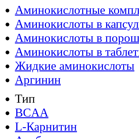
Аминокислотные компл
Аминокислоты в капсул
Аминокислоты в порош
Аминокислоты в таблет
Жидкие аминокислоты
Аргинин
Тип
BCAA
L-Карнитин