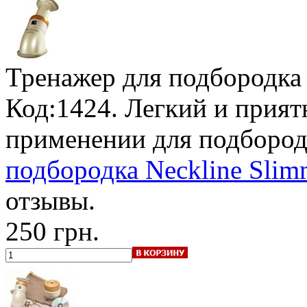
Тренажер для подбородка 
Код:1424. Легкий и прият
применении для подбород
подбородка Neckline Slimm
отзывы.
250 грн.