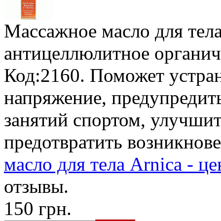
Массажное масло для тела
антицеллюлитное органич
Код:2160. Поможет устран
напряжение, предупредит
занятий спортом, улучшит
предотвратить возникнов
масло для тела Arnica - ц
отзывы.
150 грн.