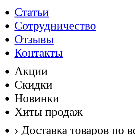
Статьи
Сотрудничество
Отзывы
Контакты
Акции
Скидки
Новинки
Хиты продаж
› Доставка товаров по в