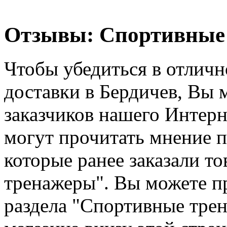
Отзывы: Спортивные 
Чтобы убедиться в отличн
доставки в Бердичев, Вы 
заказчиков нашего Интерн
могут прочитать мнение п
которые ранее заказали т
тренажеры". Вы можете пр
раздела "Спортивные тре