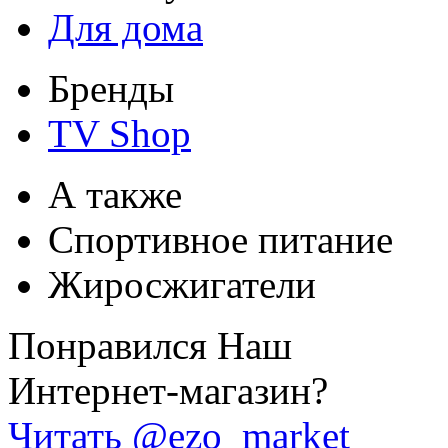
Для дома
Бренды
TV Shop
А также
Спортивное питание
Жиросжигатели
Понравился Наш
Интернет-магазин?
Читать @ezo_market