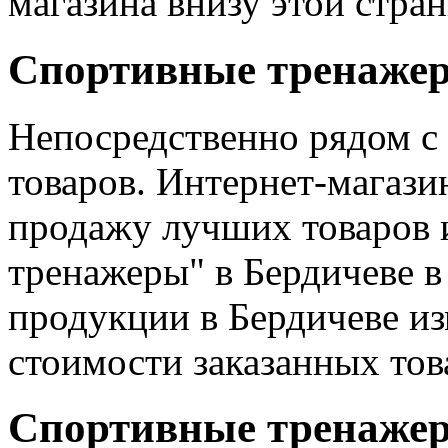
магазина внизу этой стра
Спортивные тренажеры
Непосредственно рядом с
товаров. Интернет-магаз
продажу лучших товаров 
тренажеры" в Бердичеве в
продукции в Бердичеве из
стоимости заказанных тов
Спортивные тренажер