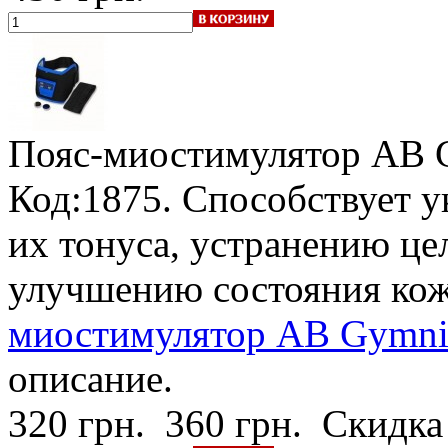
Пояс-миостимулятор AB 
Код:1875. Способствует 
их тонуса, устранению ц
улучшению состояния кож
миостимулятор AB Gymnic
описание.
320 грн.
360 грн.
Скидка