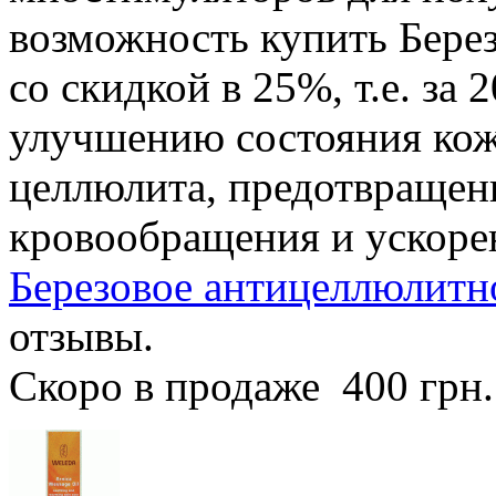
возможность купить Бере
со скидкой в 25%, т.е. за 
улучшению состояния кож
целлюлита, предотвращен
кровообращения и ускоре
Березовое антицеллюлитно
отзывы.
Скоро в продаже
400 грн