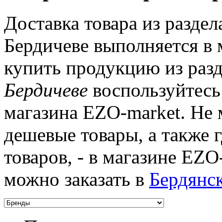
Доставка товара из разде
Бердичеве выполняется в
купить продукцию из раз
Бердичеве
воспользуйтесь
магазина EZO-market. Не 
дешевые товары, а также г
товаров, - в магазине EZ
можно заказать в
Бердянс