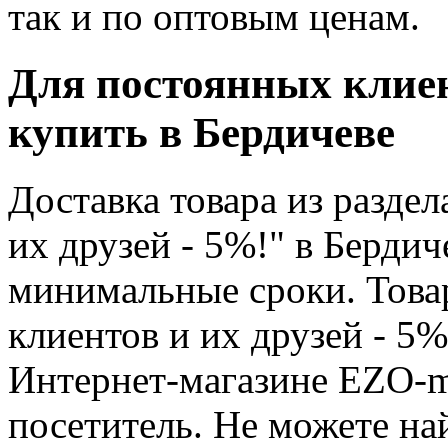
так и по оптовым ценам.
Для постоянных клиент
купить в Бердичеве
Доставка товара из разде
их друзей - 5%!" в Бердич
минимальные сроки. Това
клиентов и их друзей - 5%
Интернет-магазине EZO-m
посетитель. Не можете на