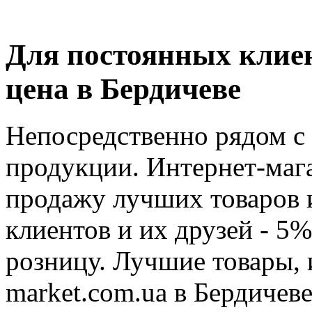
Для постоянных клиент
цена в Бердичеве
Непосредственно рядом с
продукции. Интернет-маг
продажу лучших товаров 
клиентов и их друзей - 5%
розницу. Лучшие товары, 
market.com.ua в Бердичев