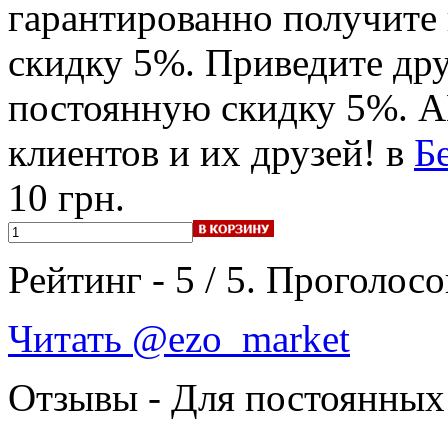
гарантированно получите
скидку 5%. Приведите дру
постоянную скидку 5%. 
клиентов и их друзей! в
Б
10 грн.
Рейтинг -
5
/
5
. Проголосо
Читать @ezo_market
Отзывы - Для постоянных 