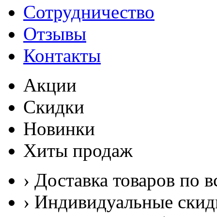
Сотрудничество
Отзывы
Контакты
Акции
Скидки
Новинки
Хиты продаж
› Доставка товаров по в
› Индивидуальные скид