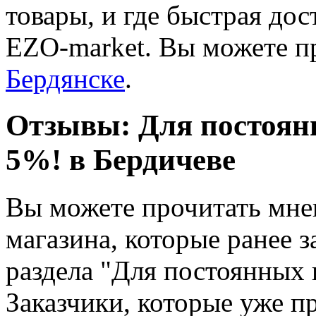
товары, и где быстрая дост
EZO-market. Вы можете пр
Бердянске
.
Отзывы: Для постоянн
5%! в Бердичеве
Вы можете прочитать мне
магазина, которые ранее з
раздела "Для постоянных к
Заказчики, которые уже пр