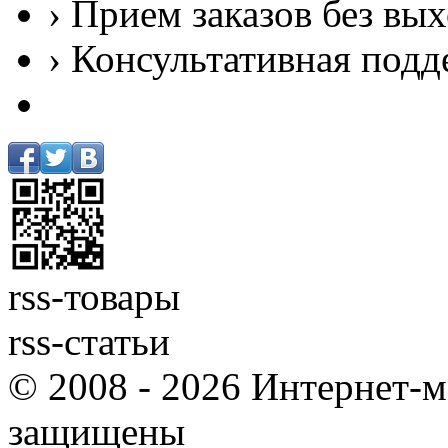
› Прием заказов без вы
› Консультативная подд
rss-товары
rss-статьи
© 2008 - 2026 Интернет-м
защищены