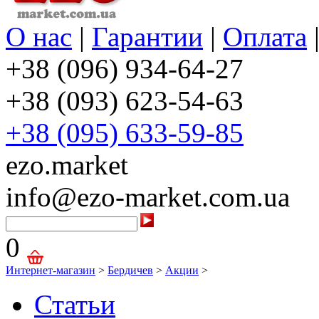
О нас
|
Гарантии
|
Оплата
+38 (096) 934-64-27
+38 (093) 623-54-63
+38 (095) 633-59-85
ezo.market
info@ezo-market.com.ua
0
Интернет-магазин
>
Бердичев
>
Акции
>
Статьи