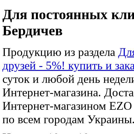
Для постоянных клие
Бердичев
Продукцию из раздела
Дл
друзей - 5%! купить и зак
суток и любой день недел
Интернет-магазина. Доста
Интернет-магазином EZO 
по всем городам Украины