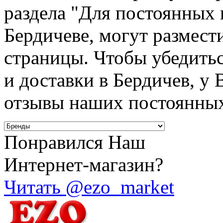
раздела "Для постоянных к
Бердичеве, могут размест
страницы. Чтобы убедитьс
и доставки в Бердичев, у 
отзывы наших постоянных
Понравился Наш
Интернет-магазин?
Читать @ezo_market