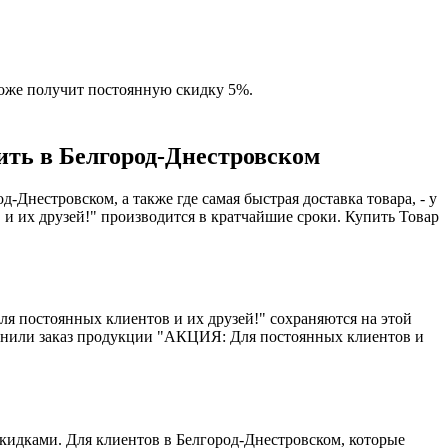
оже получит постоянную скидку 5%.
ить в Белгород-Днестровском
Днестровском, а также где самая быстрая доставка товара, - у
и их друзей!" производится в кратчайшие сроки. Купить Товар
ля постоянных клиентов и их друзей!" сохраняются на этой
лнили заказ продукции "АКЦИЯ: Для постоянных клиентов и
кидками. Для клиентов в Белгород-Днестровском, которые