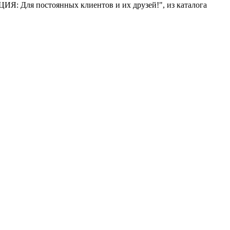
ИЯ: Для постоянных клиентов и их друзей!", из каталога