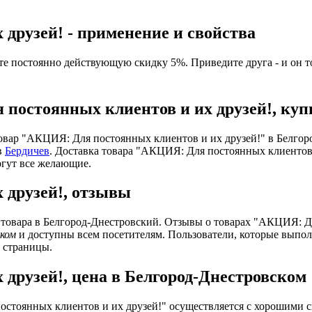
друзей! - применение и свойства
 постоянно действующую скидку 5%. Приведите друга - и он т
постоянных клиентов и их друзей!, куп
вар "АКЦИЯ: Для постоянных клиентов и их друзей!" в Белгород-
в
Бердичев
. Доставка товара "АКЦИЯ: Для постоянных клиентов 
огут все желающие.
 друзей!, отзывы
е товара в Белгород-Днестровский. Отзывы о товарах "АКЦИЯ: Д
ком
и доступны всем посетителям. Пользователи, которые выпо
у страницы.
друзей!, цена в Белгород-Днестровском
стоянных клиентов и их друзей!" осуществляется с хорошими с