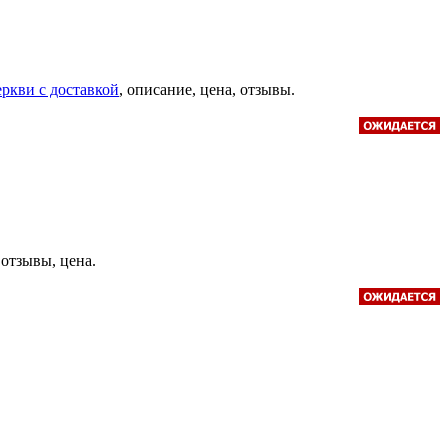
Церкви с доставкой
, описание, цена, отзывы.
 отзывы, цена.