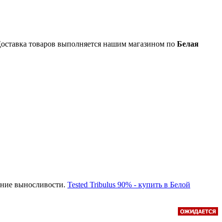
Доставка товаров выполняется нашим магазином по
Белая
ение выносливости.
Tested Tribulus 90% - купить в Белой