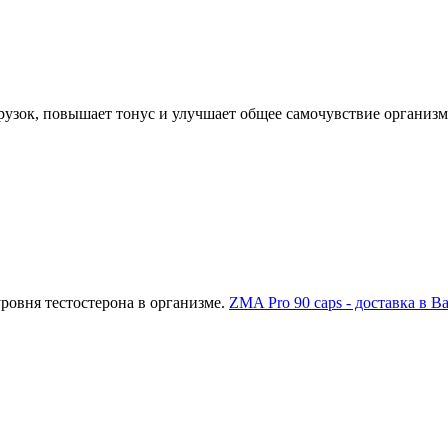
рузок, повышает тонус и улучшает общее самочувствие организм
ровня тестостерона в организме.
ZMA Pro 90 caps - доставка в В