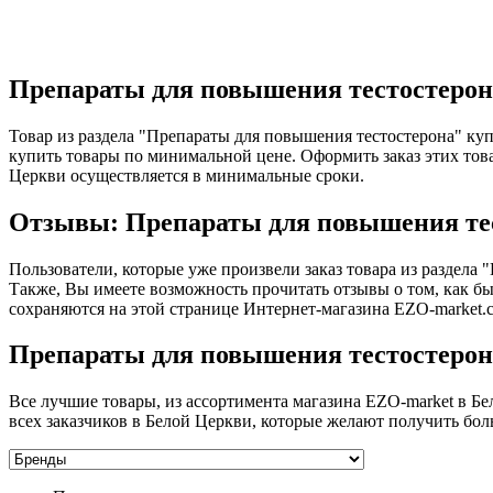
Препараты для повышения тестостерон
Товар из раздела "Препараты для повышения тестостерона" ку
купить товары по минимальной цене. Оформить заказ этих то
Церкви осуществляется в минимальные сроки.
Отзывы: Препараты для повышения тес
Пользователи, которые уже произвели заказ товара из раздела
Также, Вы имеете возможность прочитать отзывы о том, как б
сохраняются на этой странице Интернет-магазина EZO-market.c
Препараты для повышения тестостерона
Все лучшие товары, из ассортимента магазина EZO-market в Бе
всех заказчиков в Белой Церкви, которые желают получить бол