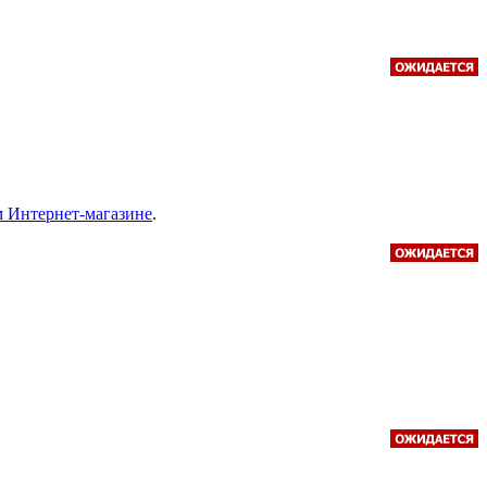
ем Интернет-магазине
.