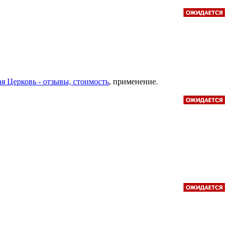
ая Церковь - отзывы, стоимость
, применение.