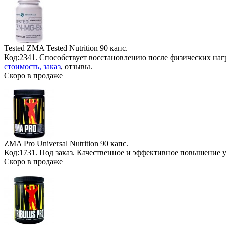
Tested ZMA Tested Nutrition
90 капс.
Код:2341. Способствует восстановлению после физических наг
стоимость, заказ
, отзывы.
Скоро в продаже
ZMA Pro Universal Nutrition
90 капс.
Код:1731.
Под заказ
. Качественное и эффективное повышение у
Скоро в продаже