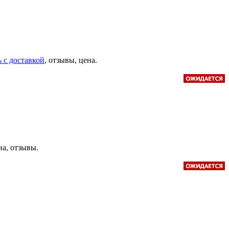
ь с доставкой
, отзывы, цена.
на, отзывы.