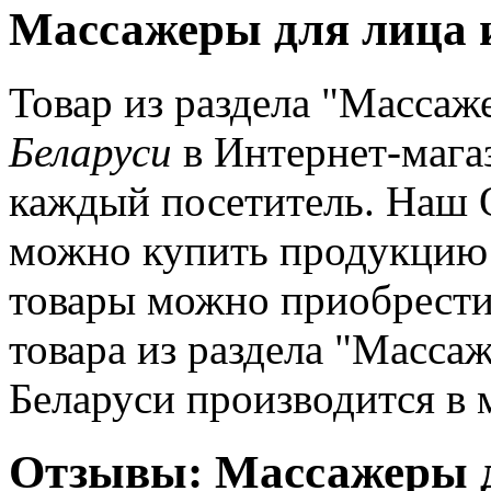
Массажеры для лица и
Товар из раздела "Массаж
Беларуси
в Интернет-мага
каждый посетитель. Наш О
можно купить продукцию 
товары можно приобрест
товара из раздела "Масса
Беларуси производится в
Отзывы: Массажеры д