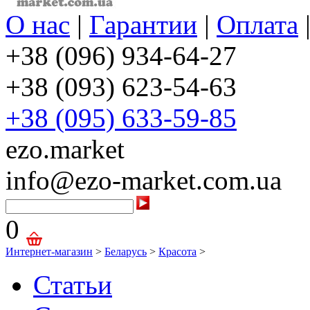
О нас
|
Гарантии
|
Оплата
+38 (096) 934-64-27
+38 (093) 623-54-63
+38 (095) 633-59-85
ezo.market
info@ezo-market.com.ua
0
Интернет-магазин
>
Беларусь
>
Красота
>
Статьи