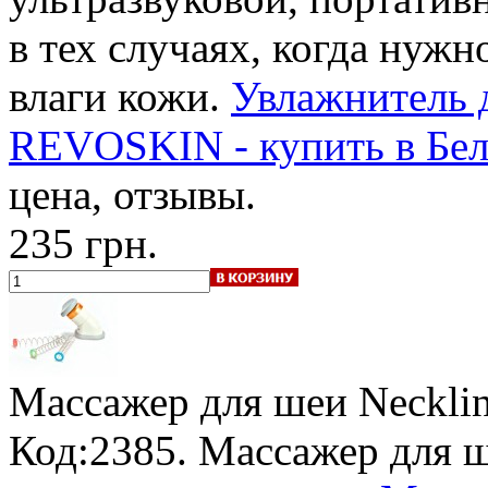
в тех случаях, когда нуж
влаги кожи.
Увлажнитель 
REVOSKIN - купить в Бел
цена, отзывы.
235 грн.
Массажер для шеи Neckli
Код:2385. Массажер для ш