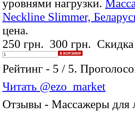
уровнями нагрузки.
Масса
Neckline Slimmer, Беларус
цена.
250 грн.
300 грн.
Скидка
Рейтинг -
5
/
5
. Проголосо
Читать @ezo_market
Отзывы - Массажеры для 