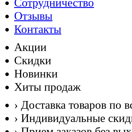
Сотрудничество
Отзывы
Контакты
Акции
Скидки
Новинки
Хиты продаж
› Доставка товаров по в
› Индивидуальные скид
› Прием заказов без вы