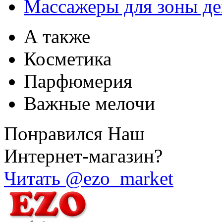
Массажеры для зоны де
А также
Косметика
Парфюмерия
Важные мелочи
Понравился Наш
Интернет-магазин?
Читать @ezo_market