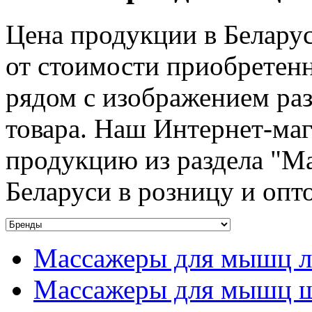
Цена продукции в Беларус
от стоимости приобретен
рядом с изображением ра
товара. Наш Интернет-ма
продукцию из раздела "Ма
Беларуси в розницу и опт
Массажеры для мышц л
Массажеры для мышц 