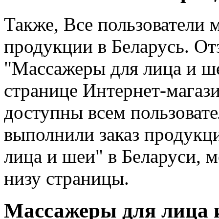
Также, Все пользователи 
продукции в Беларусь. От
"Массажеры для лица и ше
странице Интернет-магази
доступны всем пользовате
выполнили заказ продукци
лица и шеи" в Беларуси, 
низу страницы.
Массажеры для лица и