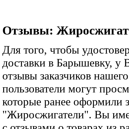
Отзывы: Жиросжигат
Для того, чтобы удостовер
доставки в Барышевку, у 
отзывы заказчиков нашего
пользователи могут просм
которые ранее оформили за
"Жиросжигатели". Вы име
с отзывами о товарах из 