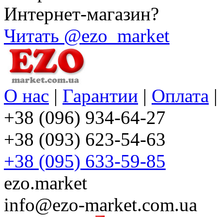
Интернет-магазин?
Читать @ezo_market
О нас
|
Гарантии
|
Оплата
+38 (096) 934-64-27
+38 (093) 623-54-63
+38 (095) 633-59-85
ezo.market
info@ezo-market.com.ua