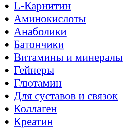
L-Карнитин
Аминокислоты
Анаболики
Батончики
Витамины и минералы
Гейнеры
Глютамин
Для суставов и связок
Коллаген
Креатин