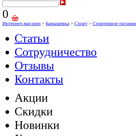
0
Интернет-магазин
>
Барышевка
>
Спорт
>
Спортивное питани
Статьи
Сотрудничество
Отзывы
Контакты
Акции
Скидки
Новинки