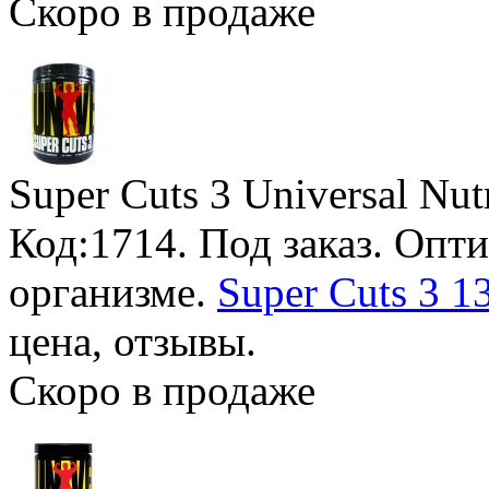
Скоро в продаже
Super Cuts 3 Universal Nutr
Код:1714.
Под заказ
. Опт
организме.
Super Cuts 3 1
цена, отзывы.
Скоро в продаже