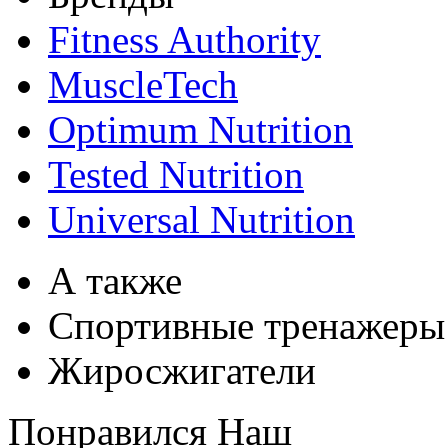
Fitness Authority
MuscleTech
Optimum Nutrition
Tested Nutrition
Universal Nutrition
А также
Спортивные тренажеры
Жиросжигатели
Понравился Наш