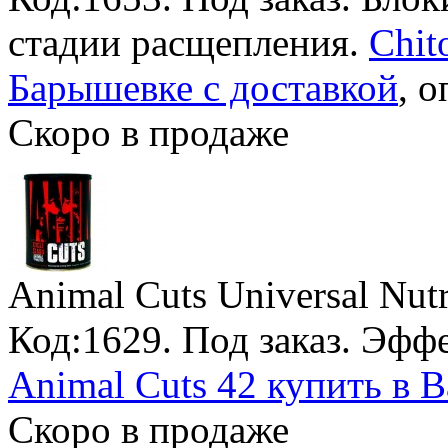
стадии расщепления.
Chit
Барышевке с доставкой
, 
Скоро в продаже
Animal Cuts Universal Nutr
Код:1629.
Под заказ
. Эфф
Animal Cuts 42 купить в 
Скоро в продаже