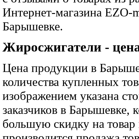
Интернет-магазина EZO-ma
Барышевке.
Жиросжигатели - цен
Цена продукции в Барышев
количества купленных тов
изображением указана сто
заказчиков в Барышевке, 
большую скидку на товар 
производится продажа тов