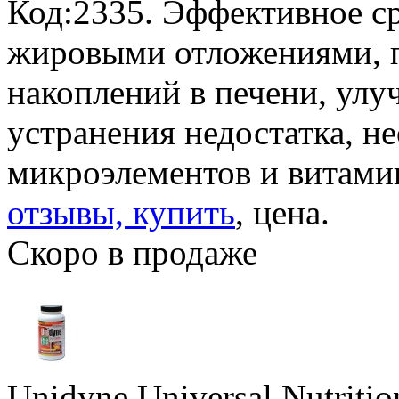
Код:2335. Эффективное ср
жировыми отложениями, 
накоплений в печени, улу
устранения недостатка, 
микроэлементов и витами
отзывы, купить
, цена.
Скоро в продаже
Unidyne Universal Nutritio