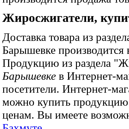
Жиросжигатели, купи
Доставка товара из разде
Барышевке производится 
Продукцию из раздела "Ж
Барышевке
в Интернет-ма
посетители. Интернет-мага
можно купить продукцию
ценам. Вы имеете возможн
Бахмуте
.