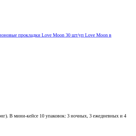
оновые прокладки Love Moon 30 шт/уп Love Moon в
г). В мини-кейсе 10 упаковок: 3 ночных, 3 ежедневных и 4