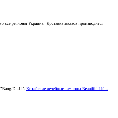
во все регионы Украины. Доставка заказов производится
 "Bang-De-Li".
Китайские лечебные тампоны Beautiful Life -