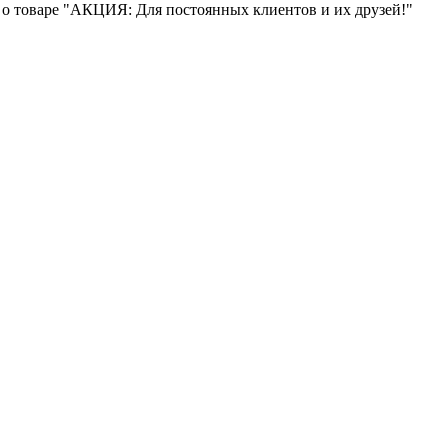
 о товаре "АКЦИЯ: Для постоянных клиентов и их друзей!"