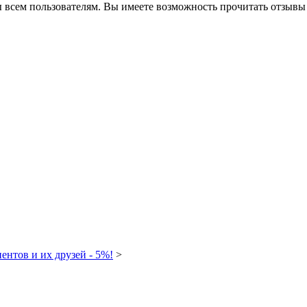
 всем пользователям. Вы имеете возможность прочитать отзывы
ентов и их друзей - 5%!
>