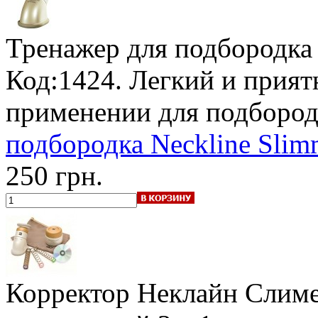
Тренажер для подбородка 
Код:1424. Легкий и прият
применении для подбород
подбородка Neckline Slimm
250 грн.
Корректор Неклайн Слиме