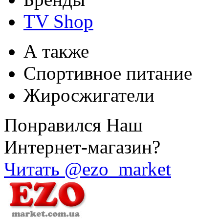
TV Shop
А также
Спортивное питание
Жиросжигатели
Понравился Наш
Интернет-магазин?
Читать @ezo_market