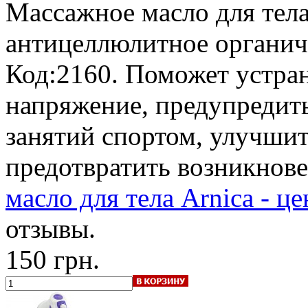
Массажное масло для тела
антицеллюлитное органич
Код:2160. Поможет устран
напряжение, предупредит
занятий спортом, улучшит
предотвратить возникнов
масло для тела Arnica - ц
отзывы.
150 грн.