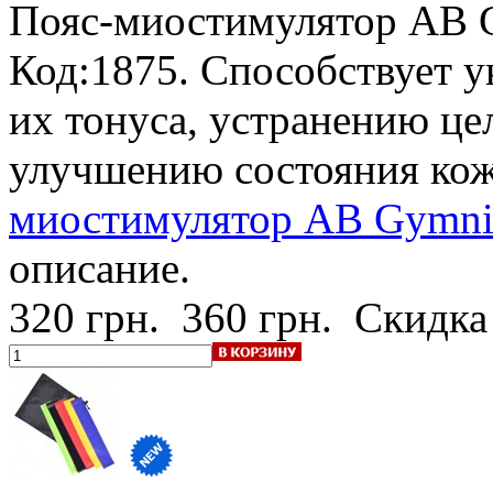
Пояс-миостимулятор AB 
Код:1875. Способствует 
их тонуса, устранению ц
улучшению состояния кож
миостимулятор AB Gymnic
описание.
320 грн.
360 грн.
Скидка