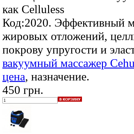
как Celluless
Код:2020. Эффективный м
жировых отложений, целл
покрову упругости и элас
вакуумный массажер Cehu
цена
, назначение.
450 грн.