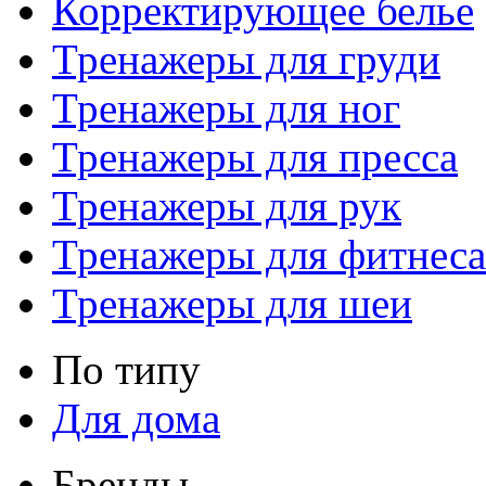
Корректирующее белье
Тренажеры для груди
Тренажеры для ног
Тренажеры для пресса
Тренажеры для рук
Тренажеры для фитнеса
Тренажеры для шеи
По типу
Для дома
Бренды