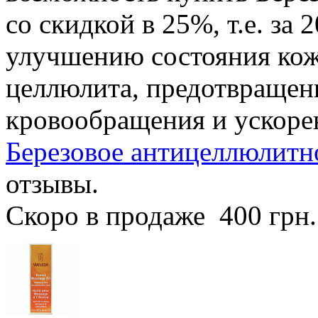
со скидкой в 25%, т.е. за 
улучшению состояния кож
целлюлита, предотвращен
кровообращения и ускоре
Березовое антицеллюлитно
отзывы.
Скоро в продаже
400 грн