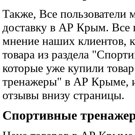
Также, Все пользователи 
доставку в АР Крым. Все 
мнение наших клиентов, 
товара из раздела "Спорт
которые уже купили товар
тренажеры" в АР Крыме, 
отзывы внизу страницы.
Спортивные тренажер