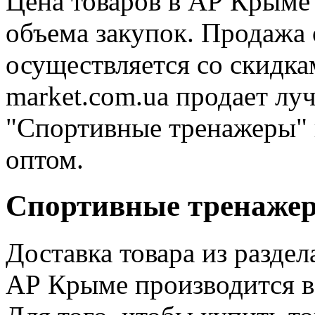
Цена товаров в АР Крыме 
объема закупок. Продажа
осуществляется со скидк
market.com.ua продает л
"Спортивные тренажеры" 
оптом.
Спортивные тренажер
Доставка товара из разде
АР Крыме производится в