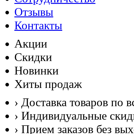
Отзывы
Контакты
Акции
Скидки
Новинки
Хиты продаж
› Доставка товаров по в
› Индивидуальные скид
› Прием заказов без вы