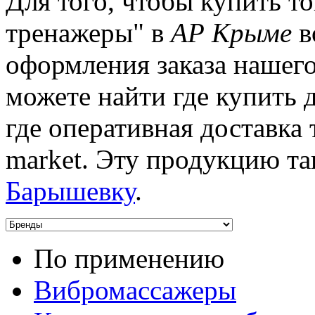
Для того, чтобы купить т
тренажеры" в
АР Крыме
в
оформления заказа нашего
можете найти где купить
где оперативная доставка 
market. Эту продукцию та
Барышевку
.
По применению
Вибромассажеры